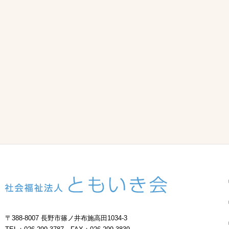
〒388-8007 長野市篠ノ井布施高田1034-3