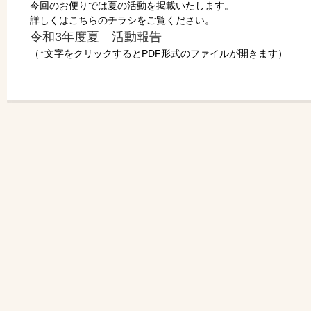
今回のお便りでは夏の活動を掲載いたします。
詳しくはこちらのチラシをご覧ください。
令和3年度夏 活動報告
（↑文字をクリックするとPDF形式のファイルが開きます）