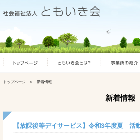
トップページ
＞ 新着情報
新着情報
【放課後等デイサービス】令和3年度夏 活