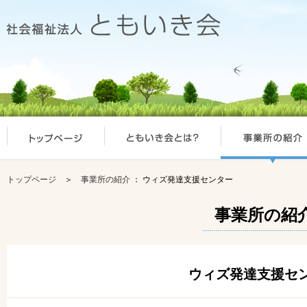
トップページ
＞
事業所の紹介
： ウィズ発達支援センター
事業所の紹
ウィズ発達支援セ