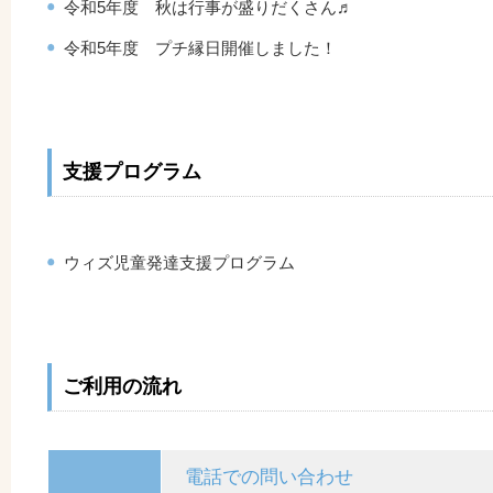
令和5年度 秋は行事が盛りだくさん♬
令和5年度 プチ縁日開催しました！
支援プログラム
ウィズ児童発達支援プログラム
ご利用の流れ
電話での問い合わせ