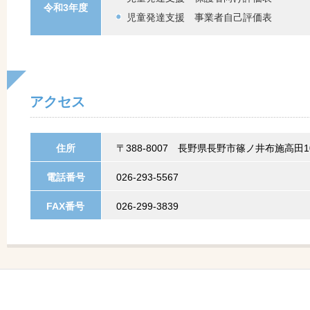
令和3年度
児童発達支援 事業者自己評価表
アクセス
住所
〒388-8007 長野県長野市篠ノ井布施高田10
電話番号
026-293-5567
FAX番号
026-299-3839