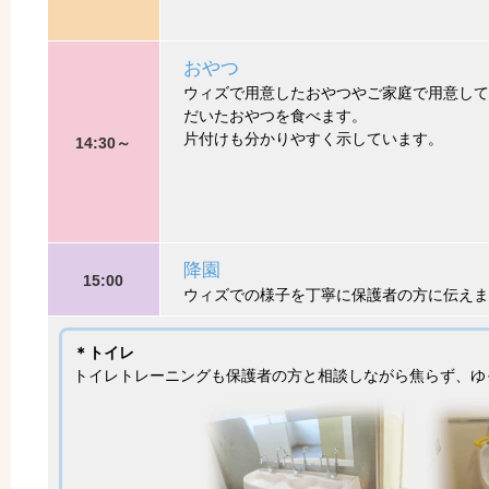
おやつ
ウィズで用意したおやつやご家庭で用意して
だいたおやつを食べます。
片付けも分かりやすく示しています。
14:30～
降園
15:00
ウィズでの様子を丁寧に保護者の方に伝えま
＊トイレ
トイレトレーニングも保護者の方と相談しながら焦らず、ゆ