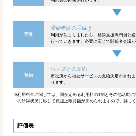
朝の会の体験を行います。
受給者証の手続き
面談
利用が決まりましたら、相談支援専門員と連
行っていきます。必要に応じて関係者会議が
ウィズとの契約
契約
市役所から福祉サービスの支給決定がされま
ります。
※利用料金に関しては、国が定める利用料の1割とその他活動に
の所得状況に応じて負担上限月額が決められますので、詳し
評価表