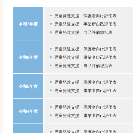
児童発達支援 保護者向け評価表
令和7年度
児童発達支援 事業所自己評価表
児童発達支援 自己評価総括表
児童発達支援 保護者向け評価表
令和6年度
児童発達支援 事業者自己評価表
児童発達支援 自己評価総括表
児童発達支援 保護者向け評価表
令和5年度
児童発達支援 事業者自己評価表
児童発達支援 保護者向け評価表
令和4年度
児童発達支援 事業者自己評価表
児童発達支援 保護者向け評価表