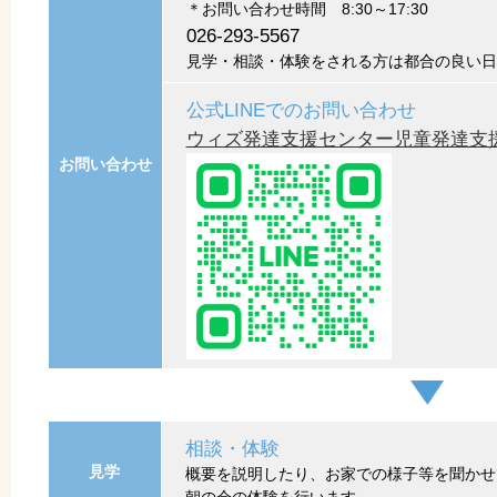
＊お問い合わせ時間 8:30～17:30
026-293-5567
見学・相談・体験をされる方は都合の良い日
公式LINEでのお問い合わせ
ウィズ発達支援センター児童発達支
お問い合わせ
相談・体験
見学
概要を説明したり、お家での様子等を聞かせ