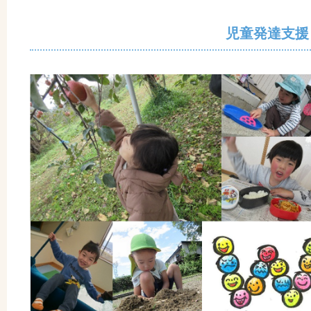
児童発達支援