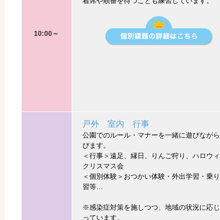
着席や順番を待つことも練習しています。
10:00～
戸外 室内 行事
公園でのルール・マナーを一緒に遊びながら
びます。
＜行事＞遠足、縁日、りんご狩り、ハロウィ
クリスマス会
＜個別体験＞おつかい体験・外出学習・乗り
習等…
※感染症対策を施しつつ、地域の状況に応じ
っています。