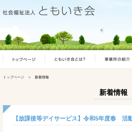
トップページ
＞ 新着情報
新着情報
【放課後等デイサービス】令和5年度春 活