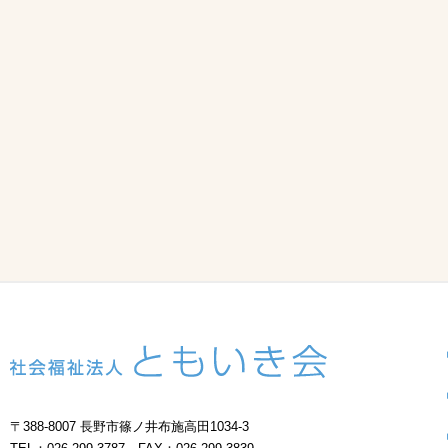
〒388-8007 長野市篠ノ井布施高田1034-3