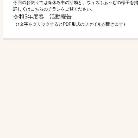
今回のお便りでは春休み中の活動と、ウィズふぁ～むの様子を
詳しくはこちらのチラシをご覧ください。
令和5年度春 活動報告
（↑文字をクリックするとPDF形式のファイルが開きます）