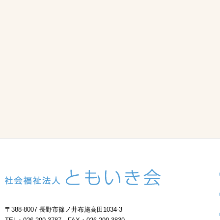
〒388-8007 長野市篠ノ井布施高田1034-3