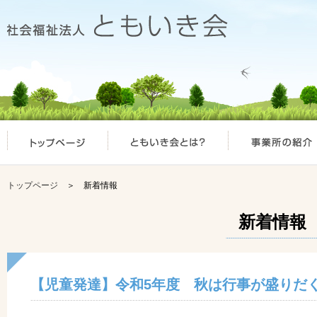
トップページ
＞ 新着情報
新着情報
【児童発達】令和5年度 秋は行事が盛りだ